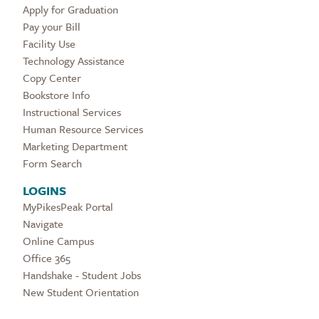
Apply for Graduation
Pay your Bill
Facility Use
Technology Assistance
Copy Center
Bookstore Info
Instructional Services
Human Resource Services
Marketing Department
Form Search
LOGINS
MyPikesPeak Portal
Navigate
Online Campus
Office 365
Handshake - Student Jobs
New Student Orientation