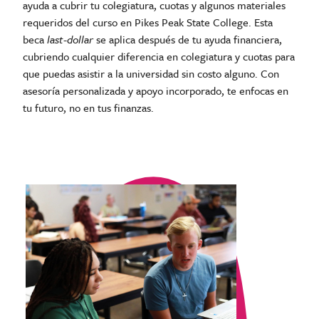
ayuda a cubrir tu colegiatura, cuotas y algunos materiales
requeridos del curso en Pikes Peak State College. Esta
beca
last-dollar
se aplica después de tu ayuda financiera,
cubriendo cualquier diferencia en colegiatura y cuotas para
que puedas asistir a la universidad sin costo alguno. Con
asesoría personalizada y apoyo incorporado, te enfocas en
tu futuro, no en tus finanzas.