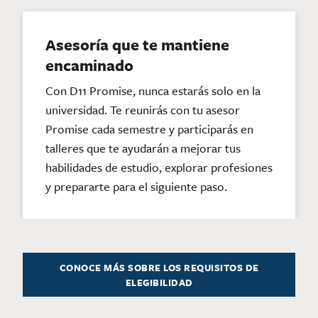
Asesoría que te mantiene
encaminado
Con D11 Promise, nunca estarás solo en la
universidad. Te reunirás con tu asesor
Promise cada semestre y participarás en
talleres que te ayudarán a mejorar tus
habilidades de estudio, explorar profesiones
y prepararte para el siguiente paso.
CONOCE MÁS SOBRE LOS REQUISITOS DE
ELEGIBILIDAD