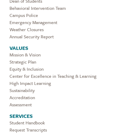
Dean of Students
Behavioral Intervention Team
Campus Police
Emergency Management
Weather Closures
Annual Security Report
VALUES
Mission & Vision
Strategic Plan
Equity & Inclusion
Center for Excellence in Teaching & Learning
High Impact Learning
Sustainability
Accreditation
Assessment
SERVICES
Student Handbook
Request Transcripts