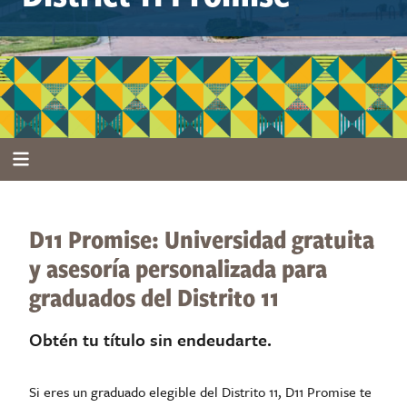
D11 Promise: Universidad gratuita
y asesoría personalizada para
graduados del Distrito 11
Obtén tu título sin endeudarte.
Si eres un graduado elegible del Distrito 11, D11 Promise te