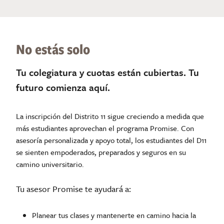
No estás solo
Tu colegiatura y cuotas están cubiertas. Tu
futuro comienza aquí.
La inscripción del Distrito 11 sigue creciendo a medida que
más estudiantes aprovechan el programa Promise. Con
asesoría personalizada y apoyo total, los estudiantes del D11
se sienten empoderados, preparados y seguros en su
camino universitario.
Tu asesor Promise te ayudará a:
Planear tus clases y mantenerte en camino hacia la