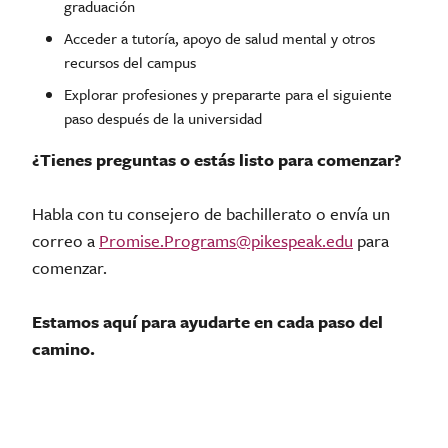
graduación
Acceder a tutoría, apoyo de salud mental y otros
recursos del campus
Explorar profesiones y prepararte para el siguiente
paso después de la universidad
¿Tienes preguntas o estás listo para comenzar?
Habla con tu consejero de bachillerato o envía un
correo a
Promise.Programs@pikespeak.edu
para
comenzar.
Estamos aquí para ayudarte en cada paso del
camino.