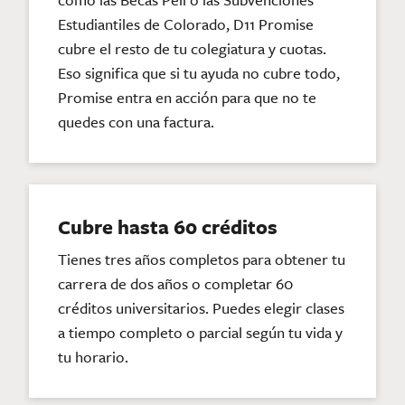
Estudiantiles de Colorado, D11 Promise
cubre el resto de tu colegiatura y cuotas.
Eso significa que si tu ayuda no cubre todo,
Promise entra en acción para que no te
quedes con una factura.
Cubre hasta 60 créditos
Tienes tres años completos para obtener tu
carrera de dos años o completar 60
créditos universitarios. Puedes elegir clases
a tiempo completo o parcial según tu vida y
tu horario.