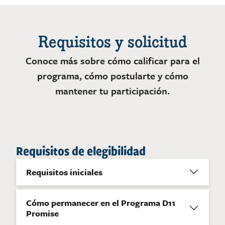
Requisitos y solicitud
Conoce más sobre cómo calificar para el
programa, cómo postularte y cómo
mantener tu participación.
Requisitos de elegibilidad
Requisitos iniciales
Cómo permanecer en el Programa D11
Promise