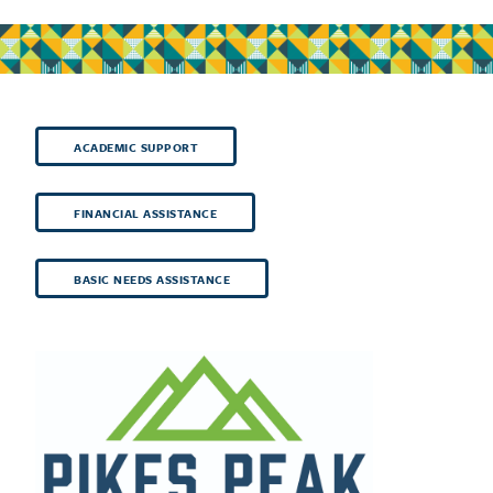
ACADEMIC SUPPORT
FINANCIAL ASSISTANCE
BASIC NEEDS ASSISTANCE